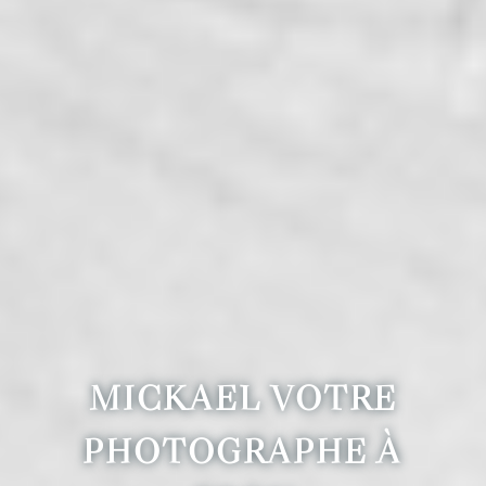
MICKAEL VOTRE
PHOTOGRAPHE À