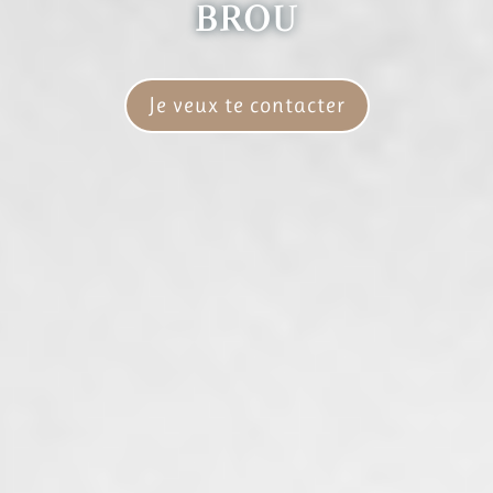
BROU
Je veux te contacter